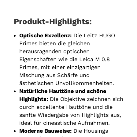
Produkt-Highlights:
Optische Exzellenz:
Die Leitz HUGO
Primes bieten die gleichen
herausragenden optischen
Eigenschaften wie die Leica M 0.8
Primes, mit einer einzigartigen
Mischung aus Schärfe und
ästhetischen Unvollkommenheiten.
Natürliche Hauttöne und schöne
Highlights:
Die Objektive zeichnen sich
durch exzellente Hauttöne und die
sanfte Wiedergabe von Highlights aus,
ideal für cineastische Aufnahmen.
Moderne Bauweise:
Die Housings