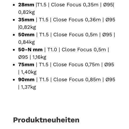
28mm
|T1.5 | Close Focus 0,35m | Ø95|
0,82kg
35mm
| T1.5 | Close Focus 0,36m | Ø95
|0,82kg
50mm
| T1.5 | Close Focus 0,5m | Ø95 |
0,84kg
50-N mm
| T1.0 | Close Focus 0,5m |
Ø95 | 1,16kg
75mm
| T1.5 | Close Focus 0,75m | Ø95
| 1,40kg
90mm
| T1.5 | Close Focus 0,85m | Ø95
| 1,37kg
Produktneuheiten