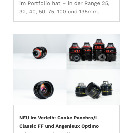
im Portfolio hat – in der Range 25,
32, 40, 50, 75, 100 und 135mm.
NEU im Verleih: Cooke Panchro/i
Classic FF und Angenieux Optimo