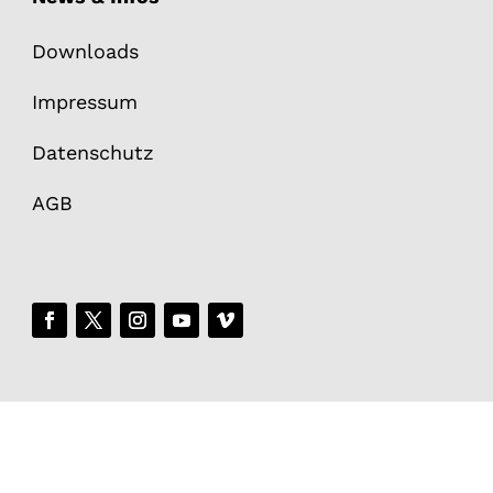
Downloads
Impressum
Datenschutz
AGB