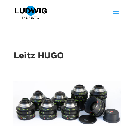
Leitz HUGO