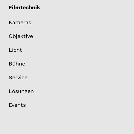
Filmtechnik
Kameras
Objektive
Licht
Bühne
Service
Lösungen
Events