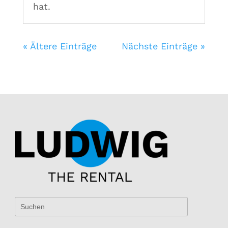
hat.
« Ältere Einträge
Nächste Einträge »