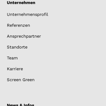
Unternehmen
Unternehmensprofil
Referenzen
Ansprechpartner
Standorte
Team
Karriere
Screen Green
News & Infos