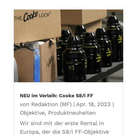
NEU im Verleih: Cooke S8/i FF
von
Redaktion (MF)
|
Apr. 18, 2023
|
Objektive
,
Produktneuheiten
Wir sind mit der erste Rental in
Europa, der die S8/i FF-Objektive