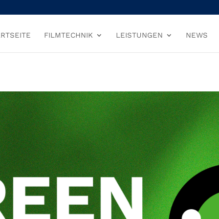
RTSEITE
FILMTECHNIK
LEISTUNGEN
NEWS