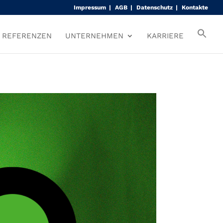
Impressum
AGB
Datenschutz
Kontakte
REFERENZEN
UNTERNEHMEN
KARRIERE