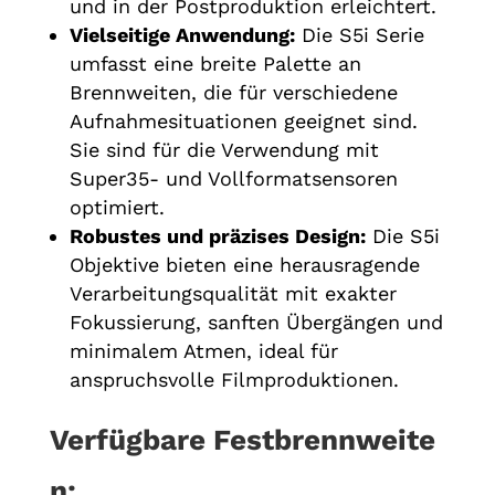
und in der Postproduktion erleichtert.
Vielseitige Anwendung:
Die S5i Serie
umfasst eine breite Palette an
Brennweiten, die für verschiedene
Aufnahmesituationen geeignet sind.
Sie sind für die Verwendung mit
Super35- und Vollformatsensoren
optimiert.
Robustes und präzises Design:
Die S5i
Objektive bieten eine herausragende
Verarbeitungsqualität mit exakter
Fokussierung, sanften Übergängen und
minimalem Atmen, ideal für
anspruchsvolle Filmproduktionen.
Verfügbare
Festbrennweite
n: