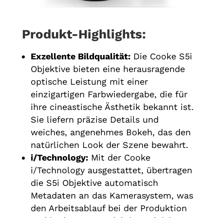
Produkt-Highlights:
Exzellente Bildqualität:
Die Cooke S5i
Objektive bieten eine herausragende
optische Leistung mit einer
einzigartigen Farbwiedergabe, die für
ihre cineastische Ästhetik bekannt ist.
Sie liefern präzise Details und
weiches, angenehmes Bokeh, das den
natürlichen Look der Szene bewahrt.
i/Technology:
Mit der Cooke
i/Technology ausgestattet, übertragen
die S5i Objektive automatisch
Metadaten an das Kamerasystem, was
den Arbeitsablauf bei der Produktion