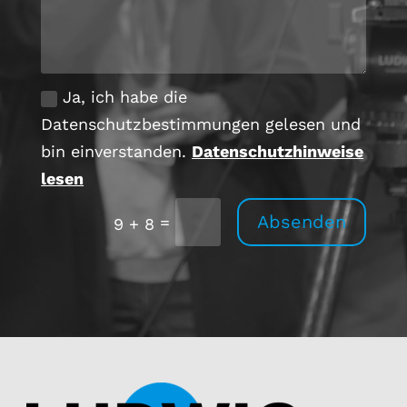
Ja, ich habe die
Datenschutzbestimmungen gelesen und
bin einverstanden.
Datenschutzhinweise
lesen
Absenden
=
9 + 8