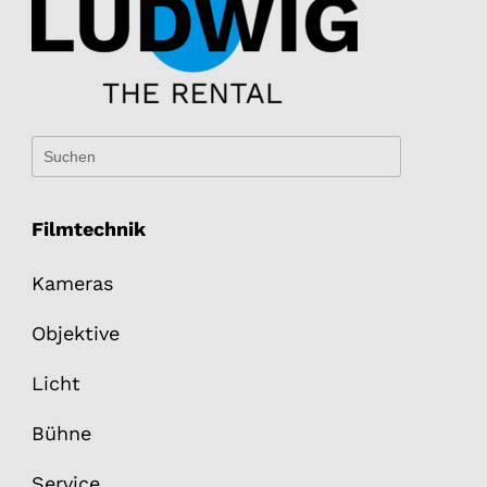
Filmtechnik
Kameras
Objektive
Licht
Bühne
Service