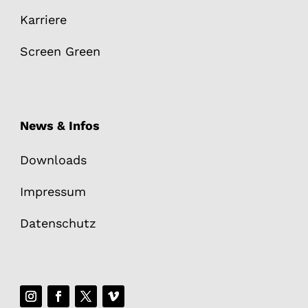
Karriere
Screen Green
News & Infos
Downloads
Impressum
Datenschutz