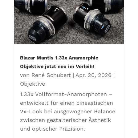
Blazar Mantis 1.33x Anamorphic
Objektive jetzt neu im Verleih!
von
René Schubert
|
Apr. 20, 2026
|
Objektive
1.33x Vollformat-Anamorphoten –
entwickelt für einen cineastischen
2x-Look bei ausgewogener Balance
zwischen gestalterischer Ästhetik
und optischer Präzision.