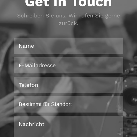
Get In Touch
Schreiben Sie uns. Wir rufen Sie gerne
zurück.