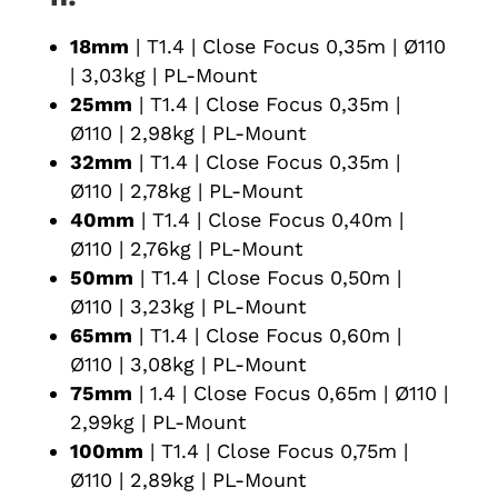
18mm
| T1.4 | Close Focus 0,35m | Ø110
| 3,03kg | PL-Mount
25mm
| T1.4 | Close Focus 0,35m |
Ø110 | 2,98kg | PL-Mount
32mm
| T1.4 | Close Focus 0,35m |
Ø110 | 2,78kg | PL-Mount
40mm
| T1.4 | Close Focus 0,40m |
Ø110 | 2,76kg | PL-Mount
50mm
| T1.4 | Close Focus 0,50m |
Ø110 | 3,23kg | PL-Mount
65mm
| T1.4 | Close Focus 0,60m |
Ø110 | 3,08kg | PL-Mount
75mm
| 1.4 | Close Focus 0,65m | Ø110 |
2,99kg | PL-Mount
100mm
| T1.4 | Close Focus 0,75m |
Ø110 | 2,89kg | PL-Mount