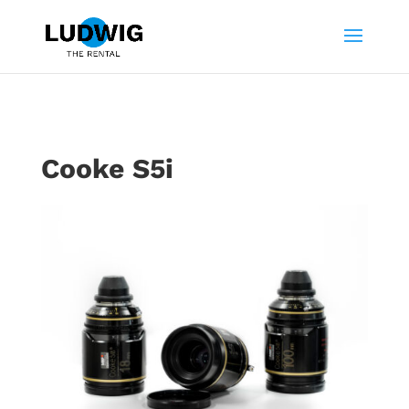
Cooke S5i