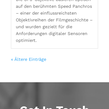
auf den berühmten Speed Panchros
– einer der einflussreichsten
Objektivreihen der Filmgeschichte –
und wurden gezielt für die
Anforderungen digitaler Sensoren
optimiert.
« Ältere Einträge