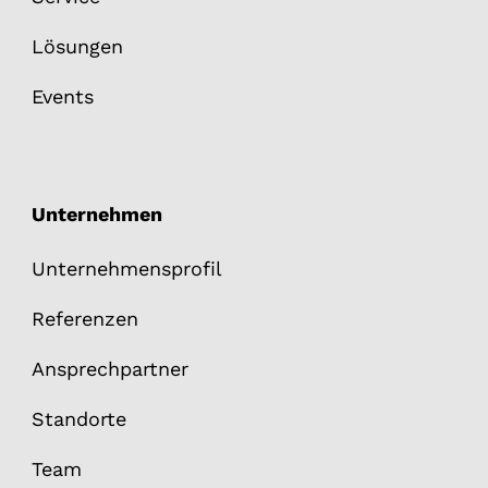
Lösungen
Events
Unternehmen
Unternehmensprofil
Referenzen
Ansprechpartner
Standorte
Team