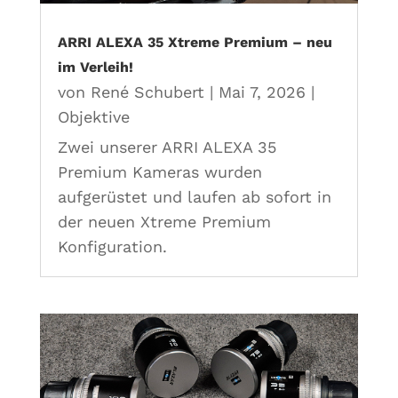
ARRI ALEXA 35 Xtreme Premium – neu
im Verleih!
von
René Schubert
|
Mai 7, 2026
|
Objektive
Zwei unserer ARRI ALEXA 35
Premium Kameras wurden
aufgerüstet und laufen ab sofort in
der neuen Xtreme Premium
Konfiguration.