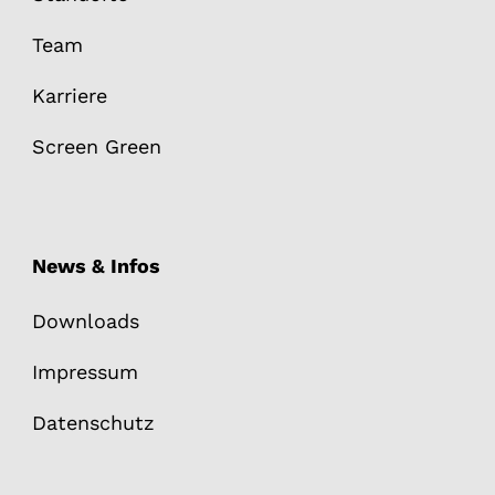
Team
Karriere
Screen Green
News & Infos
Downloads
Impressum
Datenschutz