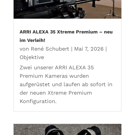
ARRI ALEXA 35 Xtreme Premium – neu
im Verleih!
von
René Schubert
|
Mai 7, 2026
|
Objektive
Zwei unserer ARRI ALEXA 35
Premium Kameras wurden
aufgerüstet und laufen ab sofort in
der neuen Xtreme Premium
Konfiguration.