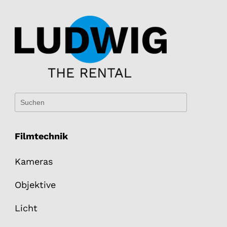
Filmtechnik
Kameras
Objektive
Licht