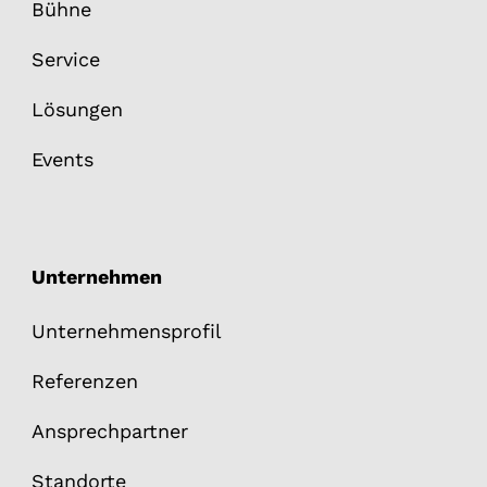
Bühne
Service
Lösungen
Events
Unternehmen
Unternehmensprofil
Referenzen
Ansprechpartner
Standorte