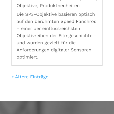
Objektive
,
Produktneuheiten
Die SP3-Objektive basieren optisch
auf den berühmten Speed Panchros
– einer der einflussreichsten
Objektivreihen der Filmgeschichte –
und wurden gezielt für die
Anforderungen digitaler Sensoren
optimiert.
« Ältere Einträge