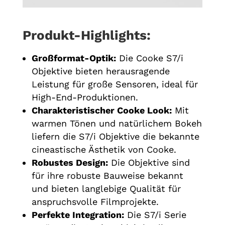
Produkt-Highlights:
Großformat-Optik:
Die Cooke S7/i
Objektive bieten herausragende
Leistung für große Sensoren, ideal für
High-End-Produktionen.
Charakteristischer Cooke Look:
Mit
warmen Tönen und natürlichem Bokeh
liefern die S7/i Objektive die bekannte
cineastische Ästhetik von Cooke.
Robustes Design:
Die Objektive sind
für ihre robuste Bauweise bekannt
und bieten langlebige Qualität für
anspruchsvolle Filmprojekte.
Perfekte Integration:
Die S7/i Serie