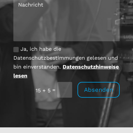
Ja, ich habe die
Datenschutzbestimmungen gelesen und
bin einverstanden.
Datenschutzhinweise
lesen
Absenden
=
15 + 5