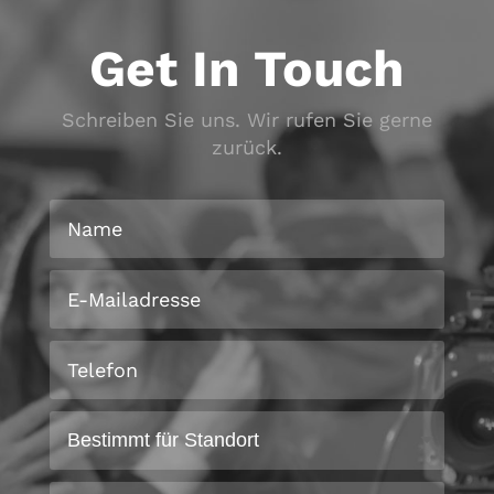
Get In Touch
Schreiben Sie uns. Wir rufen Sie gerne
zurück.