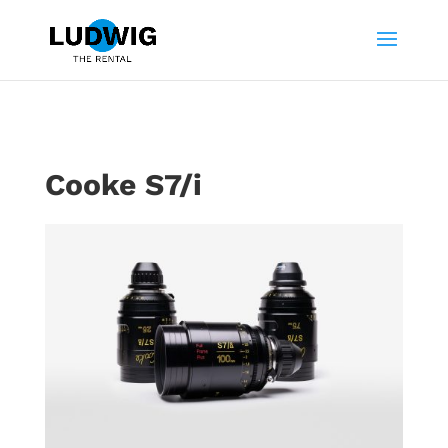
Cooke S7/i