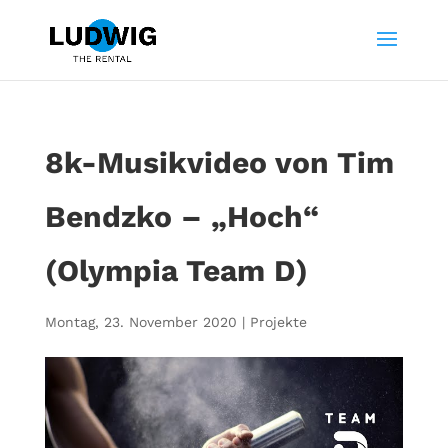
8k-Musikvideo von Tim
Bendzko – „Hoch“
(Olympia Team D)
Montag, 23. November 2020
|
Projekte