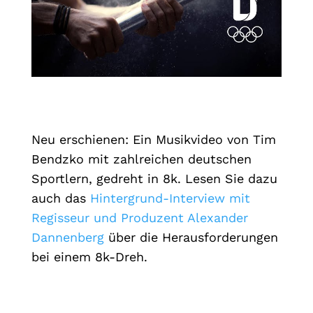
Neu erschienen: Ein Musikvideo von Tim
Bendzko mit zahlreichen deutschen
Sportlern, gedreht in 8k. Lesen Sie dazu
auch das
Hintergrund-Interview mit
Regisseur und Produzent Alexander
Dannenberg
über die Herausforderungen
bei einem 8k-Dreh.