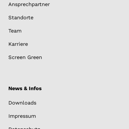
Ansprechpartner
Standorte
Team
Karriere
Screen Green
News & Infos
Downloads
Impressum