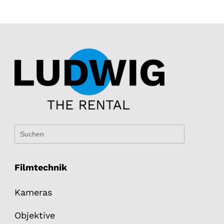
Filmtechnik
Kameras
Objektive