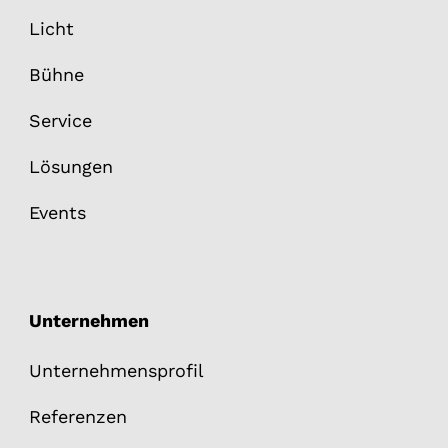
Licht
Bühne
Service
Lösungen
Events
Unternehmen
Unternehmensprofil
Referenzen