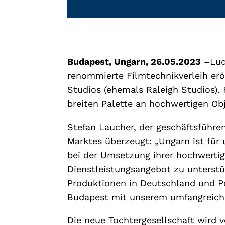
Budapest, Ungarn, 26.05.2023
–Ludw
renommierte Filmtechnikverleih erö
Studios (ehemals Raleigh Studios)
breiten Palette an hochwertigen Obj
Stefan Laucher, der geschäftsführe
Marktes überzeugt: „Ungarn ist für 
bei der Umsetzung ihrer hochwertig
Dienstleistungsangebot zu unterstü
Produktionen in Deutschland und P
Budapest mit unserem umfangreiche
Die neue Tochtergesellschaft wird v