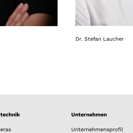
Dr. Stefan Laucher
mtechnik
Unternehmen
eras
Unternehmensprofil