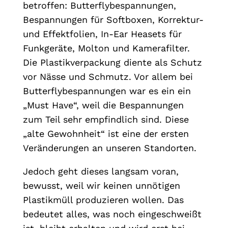
betroffen: Butterflybespannungen,
Bespannungen für Softboxen, Korrektur-
und Effektfolien, In-Ear Heasets für
Funkgeräte, Molton und Kamerafilter.
Die Plastikverpackung diente als Schutz
vor Nässe und Schmutz. Vor allem bei
Butterflybespannungen war es ein ein
„Must Have“, weil die Bespannungen
zum Teil sehr empfindlich sind. Diese
„alte Gewohnheit“ ist eine der ersten
Veränderungen an unseren Standorten.
Jedoch geht dieses langsam voran,
bewusst, weil wir keinen unnötigen
Plastikmüll produzieren wollen. Das
bedeutet alles, was noch eingeschweißt