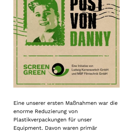
Eine unserer ersten Maßnahmen war die
enorme Reduzierung von
Plastikverpackungen für unser
Equipment. Davon waren primär