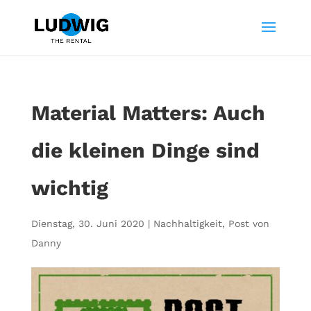
Material Matters: Auch
die kleinen Dinge sind
wichtig
Dienstag, 30. Juni 2020
|
Nachhaltigkeit
,
Post von
Danny