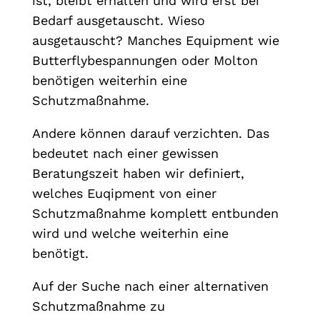
ist, bleibt erhalten und wird erst bei
Bedarf ausgetauscht. Wieso
ausgetauscht? Manches Equipment wie
Butterflybespannungen oder Molton
benötigen weiterhin eine
Schutzmaßnahme.
Andere können darauf verzichten. Das
bedeutet nach einer gewissen
Beratungszeit haben wir definiert,
welches Euqipment von einer
Schutzmaßnahme komplett entbunden
wird und welche weiterhin eine
benötigt.
Auf der Suche nach einer alternativen
Schutzmaßnahme zu