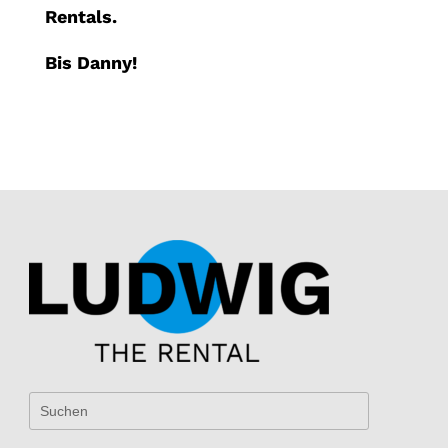
Rentals.
Bis Danny!