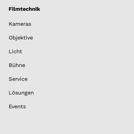
Filmtechnik
Kameras
Objektive
Licht
Bühne
Service
Lösungen
Events