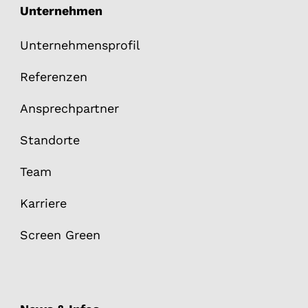
Unternehmen
Unternehmensprofil
Referenzen
Ansprechpartner
Standorte
Team
Karriere
Screen Green