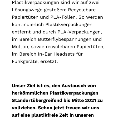
Plastikverpackungen sind wir auf zwei
Lösungswege gestoßen: Recyclebare
Papiertüten und PLA-Folien. So werden
kontinuierlich Plastikverpackungen
entfernt und durch PLA-Verpackungen,
im Bereich Butterflybespannungen und
Molton, sowie recyclebaren Papiertüten,
im Bereich In-Ear Headsets für
Funkgeräte, ersetzt.
Unser Ziel ist es, den Austausch von
herkömmlichen
Plastikverpackungen
Standortübergreifend bis Mitte 2021 zu
vollziehen. Schon
jetzt freuen wir uns
auf eine plastikfreie Zeit in unseren