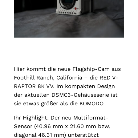
Hier kommt die neue Flagship-Cam aus
Foothill Ranch, California – die RED V-
RAPTOR 8K VV. Im kompakten Design
der aktuellen DSMC3-Gehäuseserie ist
sie etwas größer als die KOMODO.
Ihr Highlight: Der neu Multiformat-
Sensor (40.96 mm x 21.60 mm bzw.
diagonal 46.31 mm) unterstützt