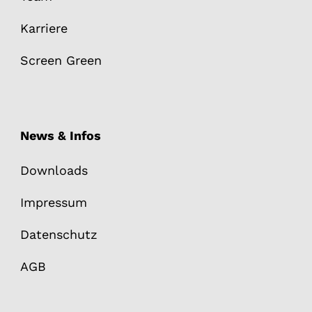
Karriere
Screen Green
News & Infos
Downloads
Impressum
Datenschutz
AGB