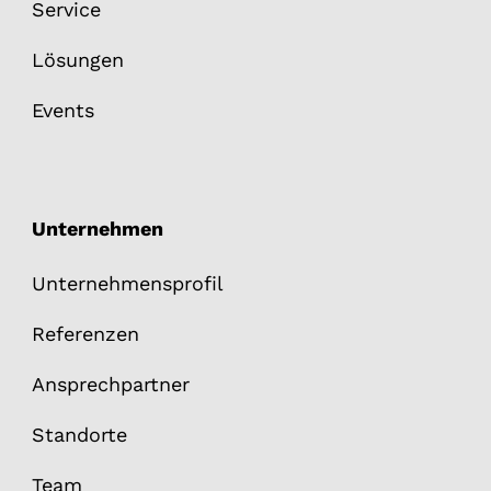
Service
Lösungen
Events
Unternehmen
Unternehmensprofil
Referenzen
Ansprechpartner
Standorte
Team