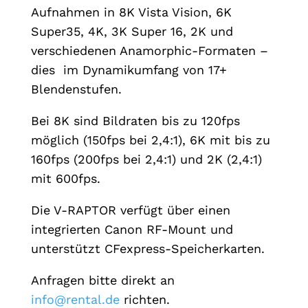
Aufnahmen in 8K Vista Vision, 6K
Super35, 4K, 3K Super 16, 2K und
verschiedenen Anamorphic-Formaten –
dies im Dynamikumfang von 17+
Blendenstufen.
Bei 8K sind Bildraten bis zu 120fps
möglich (150fps bei 2,4:1), 6K mit bis zu
160fps (200fps bei 2,4:1) und 2K (2,4:1)
mit 600fps.
Die V-RAPTOR verfügt über einen
integrierten Canon RF-Mount und
unterstützt CFexpress-Speicherkarten.
Anfragen bitte direkt an
info@rental.de
richten.