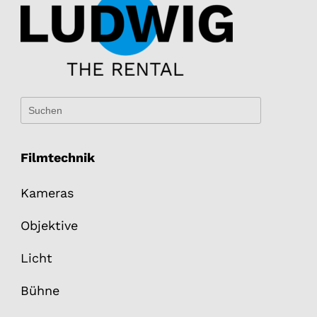
Filmtechnik
Kameras
Objektive
Licht
Bühne