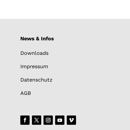
News & Infos
Downloads
Impressum
Datenschutz
AGB