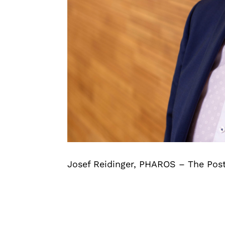
Josef Reidinger, PHAROS – The Pos