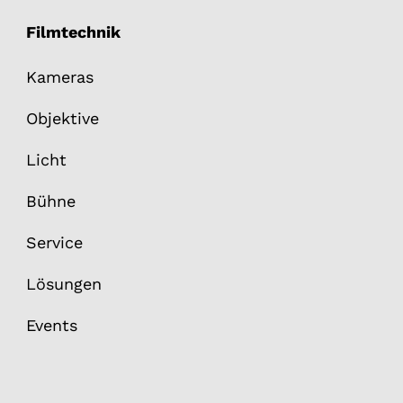
Filmtechnik
Kameras
Objektive
Licht
Bühne
Service
Lösungen
Events