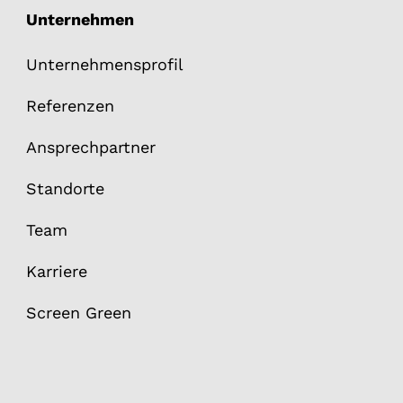
Unternehmen
Unternehmensprofil
Referenzen
Ansprechpartner
Standorte
Team
Karriere
Screen Green