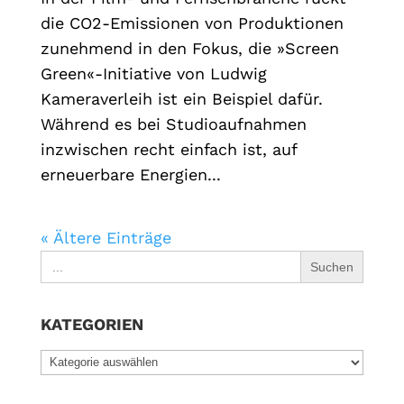
die CO2-Emissionen von Produktionen
zunehmend in den Fokus, die »Screen
Green«-Initiative von Ludwig
Kameraverleih ist ein Beispiel dafür.
Während es bei Studioaufnahmen
inzwischen recht einfach ist, auf
erneuerbare Energien...
« Ältere Einträge
Search
for:
KATEGORIEN
KATEGORIEN