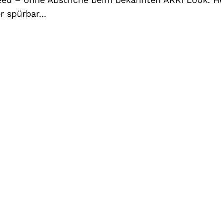
r spürbar...