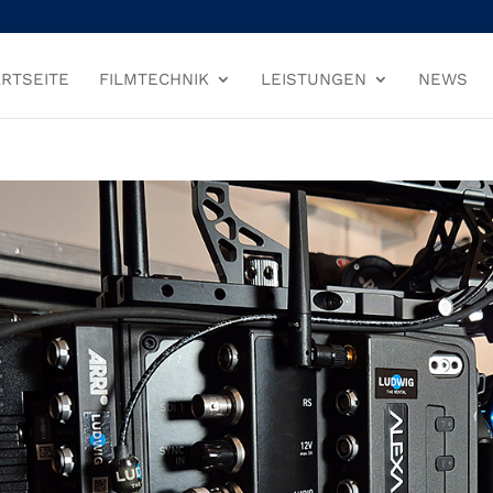
RTSEITE
FILMTECHNIK
LEISTUNGEN
NEWS