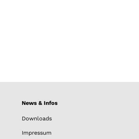
News & Infos
Downloads
Impressum