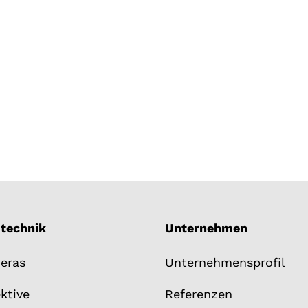
mtechnik
Unternehmen
eras
Unternehmensprofil
ktive
Referenzen