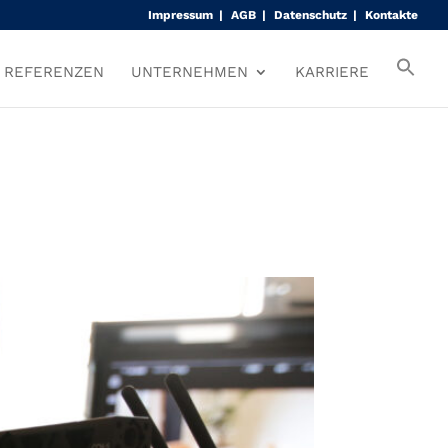
Impressum
AGB
Datenschutz
Kontakte
REFERENZEN
UNTERNEHMEN
KARRIERE