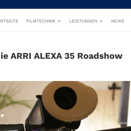
RTSEITE
FILMTECHNIK
LEISTUNGEN
NEWS
die ARRI ALEXA 35 Roadshow