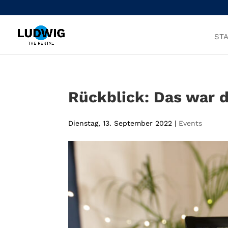
STA
Rückblick: Das war 
Dienstag, 13. September 2022
|
Events