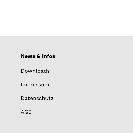
News & Infos
Downloads
Impressum
Datenschutz
AGB