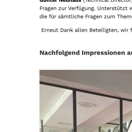
Fragen zur Verfügung. Unterstützt 
die für sämtliche Fragen zum Th
Erneut Dank allen Beteiligten, wir 
Nachfolgend Impressionen au