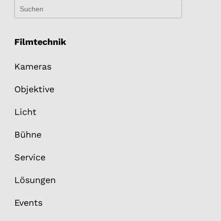
Filmtechnik
Kameras
Objektive
Licht
Bühne
Service
Lösungen
Events