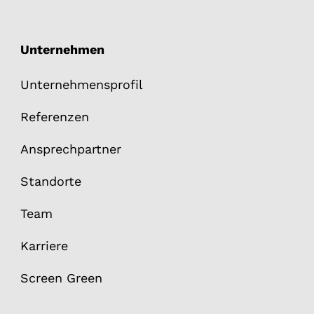
Unternehmen
Unternehmensprofil
Referenzen
Ansprechpartner
Standorte
Team
Karriere
Screen Green