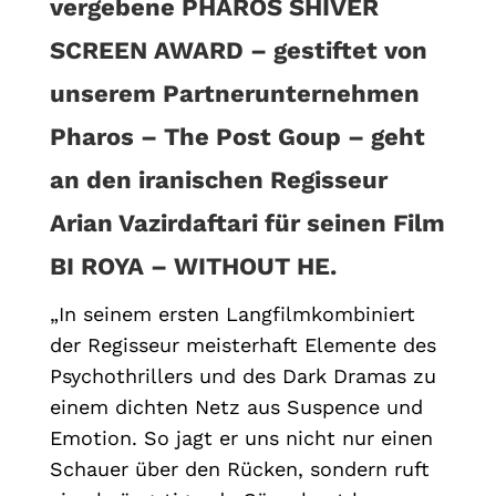
vergebene PHAROS SHIVER
SCREEN AWARD – gestiftet von
unserem Partnerunternehmen
Pharos – The Post Goup – geht
an den iranischen Regisseur
Arian Vazirdaftari für seinen Film
BI ROYA – WITHOUT HE.
„In seinem ersten Langfilmkombiniert
der Regisseur meisterhaft Elemente des
Psychothrillers und des Dark Dramas zu
einem dichten Netz aus Suspence und
Emotion. So jagt er uns nicht nur einen
Schauer über den Rücken, sondern ruft