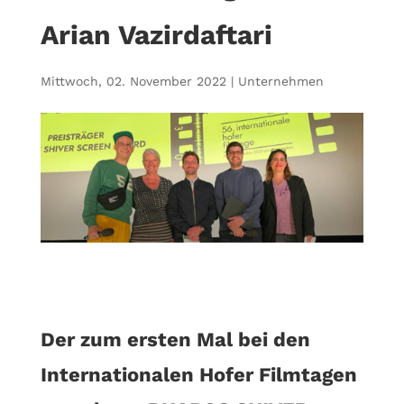
Arian Vazirdaftari
Mittwoch, 02. November 2022
|
Unternehmen
Der zum ersten Mal bei den
Internationalen Hofer Filmtagen