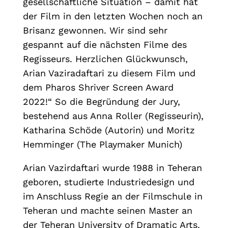
gesellschaftliche Situation – damit hat
der Film in den letzten Wochen noch an
Brisanz gewonnen. Wir sind sehr
gespannt auf die nächsten Filme des
Regisseurs. Herzlichen Glückwunsch,
Arian Vaziradaftari zu diesem Film und
dem Pharos Shriver Screen Award
2022!“ So die Begründung der Jury,
bestehend aus Anna Roller (Regisseurin),
Katharina Schöde (Autorin) und Moritz
Hemminger (The Playmaker Munich)
Arian Vazirdaftari wurde 1988 in Teheran
geboren, studierte Industriedesign und
im Anschluss Regie an der Filmschule in
Teheran und machte seinen Master an
der Teheran University of Dramatic Arts.