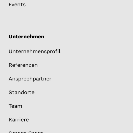
Events
Unternehmen
Unternehmensprofil
Referenzen
Ansprechpartner
Standorte
Team
Karriere