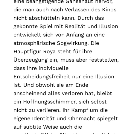
eine beängstigende Gänsehaut hervor,
die man auch nach Verlassen des Kinos
nicht abschütteln kann. Durch das
gekonnte Spiel mit Realität und Illusion
entwickelt sich von Anfang an eine
atmosphärische Sogwirkung. Die
Hauptfigur Roya steht für ihre
Überzeugung ein, muss aber feststellen,
dass ihre individuelle
Entscheidungsfreiheit nur eine Illusion
ist. Und obwohl sie am Ende
anscheinend alles verloren hat, bleibt
ein Hoffnungsschimmer, sich selbst
nicht zu verlieren. Ihr Kampf um die
eigene Identität und Ohnmacht spiegelt
auf subtile Weise auch die