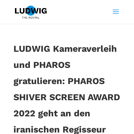
LUDWIG Kameraverleih
und PHAROS
gratulieren: PHAROS
SHIVER SCREEN AWARD
2022 geht an den
iranischen Regisseur