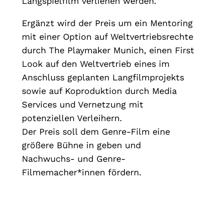
Langspielfilm verliehen werden.
Ergänzt wird der Preis um ein Mentoring
mit einer Option auf Weltvertriebsrechte
durch The Playmaker Munich, einen First
Look auf den Weltvertrieb eines im
Anschluss geplanten Langfilmprojekts
sowie auf Koproduktion durch Media
Services und Vernetzung mit
potenziellen Verleihern.
Der Preis soll dem Genre-Film eine
größere Bühne in geben und
Nachwuchs- und Genre-
Filmemacher*innen fördern.