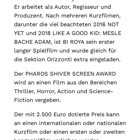
Er arbeitet als Autor, Regisseur und
Produzent. Nach mehreren Kurzfilmen,
darunter die viel beachteten 2016 NOT
YET und 2018 LIKE A GOOD KID: MESLE
BACHE ADAM, ist BI ROYA sein erster
langer Spielfilm und wurde gleich für
die Sektion Orizzonti extra eingeladen.
Der PHAROS SHIVER SCREEN AWARD
wird an einen Film aus den Bereichen
Thriller, Horror, Action und Science-
Fiction vergeben.
Der mit 2.500 Euro dotierte Preis kann
an einen internationalen oder nationalen
Kurzfilm oder einen ersten oder zweiten