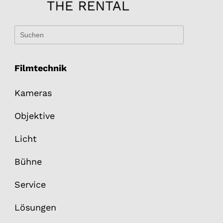
Filmtechnik
Kameras
Objektive
Licht
Bühne
Service
Lösungen