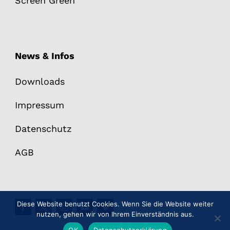
Screen Green
News & Infos
Downloads
Impressum
Datenschutz
AGB
Diese Website benutzt Cookies. Wenn Sie die Website weiter
nutzen, gehen wir von Ihrem Einverständnis aus.
OK
Datenschutzerklärung