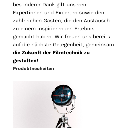
besonderer Dank gilt unseren
Expertinnen und Experten sowie den
zahlreichen Gästen, die den Austausch
zu einem inspirierenden Erlebnis
gemacht haben. Wir freuen uns bereits
auf die nächste Gelegenheit, gemeinsam
die Zukunft der Filmtechnik zu
gestalten!
Produktneuheiten