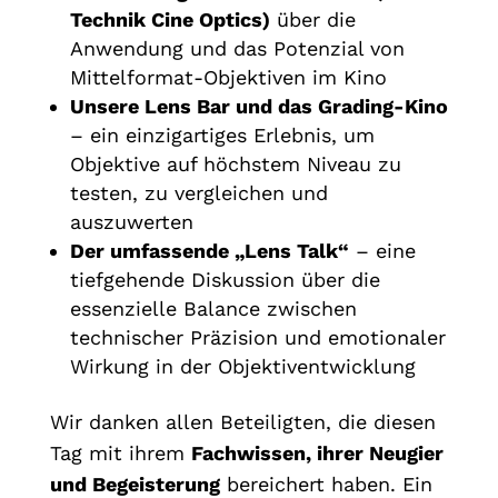
Technik Cine Optics)
über die
Anwendung und das Potenzial von
Mittelformat-Objektiven im Kino
Unsere Lens Bar und das Grading-Kino
– ein einzigartiges Erlebnis, um
Objektive auf höchstem Niveau zu
testen, zu vergleichen und
auszuwerten
Der umfassende „Lens Talk“
– eine
tiefgehende Diskussion über die
essenzielle Balance zwischen
technischer Präzision und emotionaler
Wirkung in der Objektiventwicklung
Wir danken allen Beteiligten, die diesen
Tag mit ihrem
Fachwissen, ihrer Neugier
und Begeisterung
bereichert haben. Ein