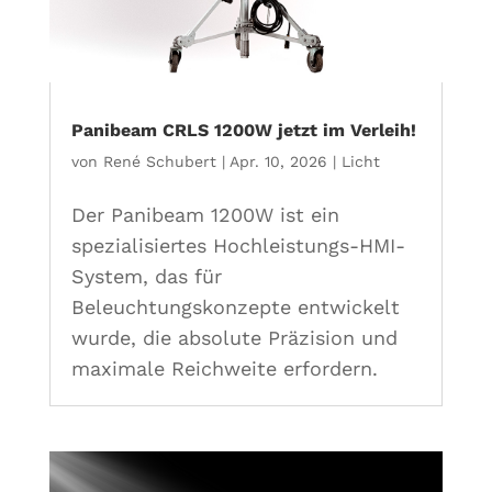
Panibeam CRLS 1200W jetzt im Verleih!
von
René Schubert
|
Apr. 10, 2026
|
Licht
Der Panibeam 1200W ist ein
spezialisiertes Hochleistungs-HMI-
System, das für
Beleuchtungskonzepte entwickelt
wurde, die absolute Präzision und
maximale Reichweite erfordern.