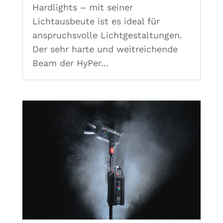
Hardlights – mit seiner
Lichtausbeute ist es ideal für
anspruchsvolle Lichtgestaltungen.
Der sehr harte und weitreichende
Beam der HyPer...