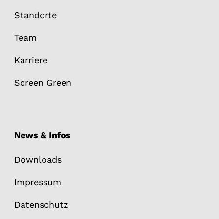
Standorte
Team
Karriere
Screen Green
News & Infos
Downloads
Impressum
Datenschutz