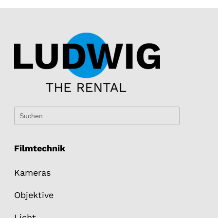
Filmtechnik
Kameras
Objektive
Licht