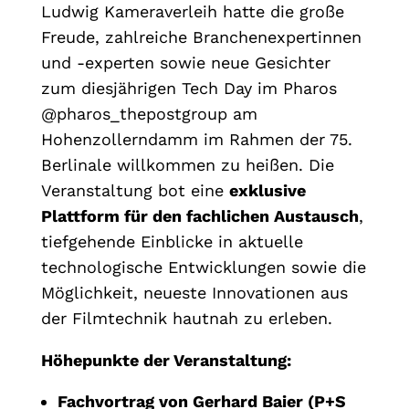
Ludwig Kameraverleih hatte die große
Freude, zahlreiche Branchenexpertinnen
und -experten sowie neue Gesichter
zum diesjährigen Tech Day im Pharos
@pharos_thepostgroup am
Hohenzollerndamm im Rahmen der 75.
Berlinale willkommen zu heißen. Die
Veranstaltung bot eine
exklusive
Plattform für den fachlichen Austausch
,
tiefgehende Einblicke in aktuelle
technologische Entwicklungen sowie die
Möglichkeit, neueste Innovationen aus
der Filmtechnik hautnah zu erleben.
Höhepunkte der Veranstaltung:
Fachvortrag von Gerhard Baier (P+S