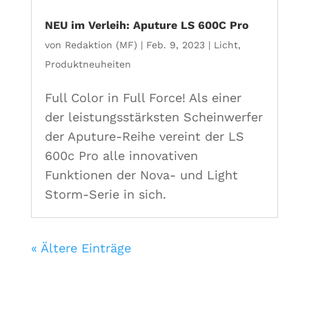
NEU im Verleih: Aputure LS 600C Pro
von
Redaktion (MF)
|
Feb. 9, 2023
|
Licht
,
Produktneuheiten
Full Color in Full Force! Als einer
der leistungsstärksten Scheinwerfer
der Aputure-Reihe vereint der LS
600c Pro alle innovativen
Funktionen der Nova- und Light
Storm-Serie in sich.
« Ältere Einträge