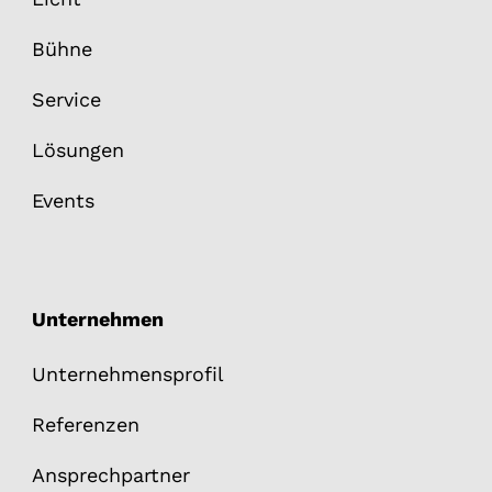
Bühne
Service
Lösungen
Events
Unternehmen
Unternehmensprofil
Referenzen
Ansprechpartner