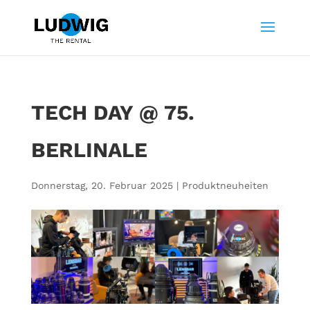
TECH DAY @ 75.
BERLINALE
Donnerstag, 20. Februar 2025
|
Produktneuheiten