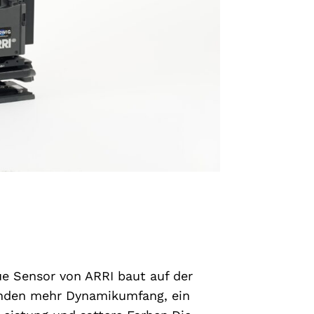
e Sensor von ARRI baut auf der
enden mehr Dynamikumfang, ein