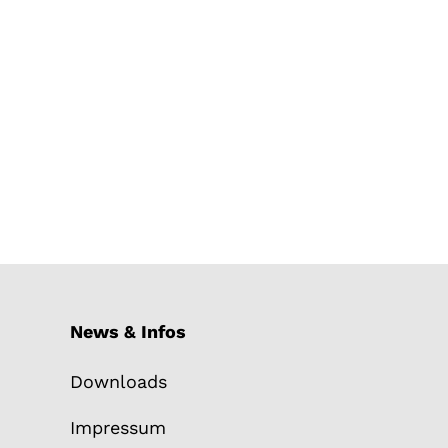
News & Infos
Downloads
Impressum