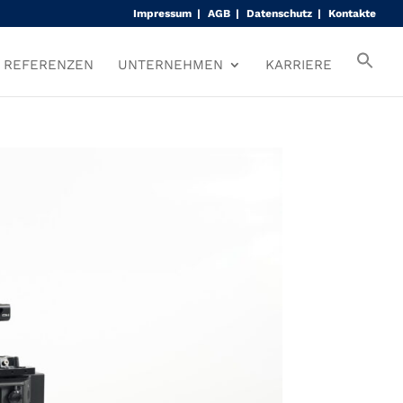
Impressum
AGB
Datenschutz
Kontakte
REFERENZEN
UNTERNEHMEN
KARRIERE