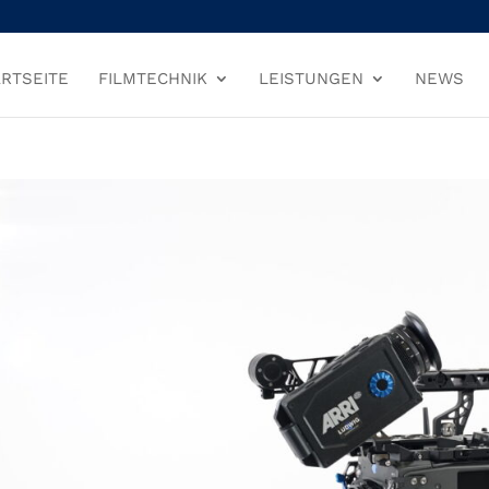
RTSEITE
FILMTECHNIK
LEISTUNGEN
NEWS