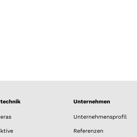
mtechnik
Unternehmen
eras
Unternehmensprofil
ktive
Referenzen