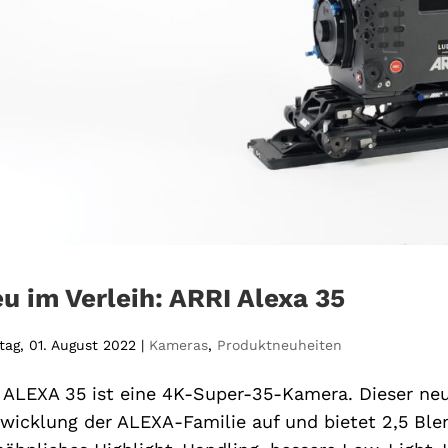
u im Verleih: ARRI Alexa 35
ag, 01. August 2022
|
Kameras
,
Produktneuheiten
 ALEXA 35 ist eine 4K-Super-35-Kamera. Dieser neu
wicklung der ALEXA-Familie auf und bietet 2,5 Bl