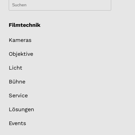
Filmtechnik
Kameras
Objektive
Licht
Bühne
Service
Lösungen
Events