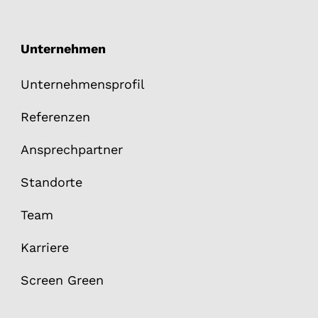
Unternehmen
Unternehmensprofil
Referenzen
Ansprechpartner
Standorte
Team
Karriere
Screen Green