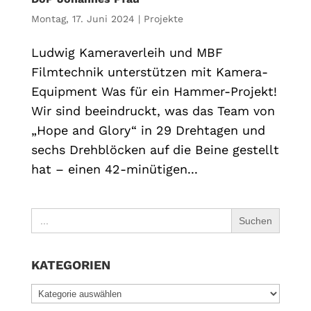
Montag, 17. Juni 2024
|
Projekte
Ludwig Kameraverleih und MBF
Filmtechnik unterstützen mit Kamera-
Equipment Was für ein Hammer-Projekt!
Wir sind beeindruckt, was das Team von
„Hope and Glory“ in 29 Drehtagen und
sechs Drehblöcken auf die Beine gestellt
hat – einen 42-minütigen...
Search
for:
KATEGORIEN
KATEGORIEN