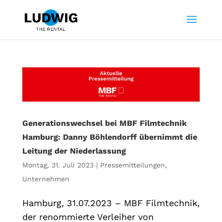
Generationswechsel bei MBF Filmtechnik
Hamburg: Danny Böhlendorff übernimmt die
Leitung der Niederlassung
Montag, 31. Juli 2023
|
Pressemitteilungen
,
Unternehmen
Hamburg, 31.07.2023 – MBF Filmtechnik,
der renommierte Verleiher von