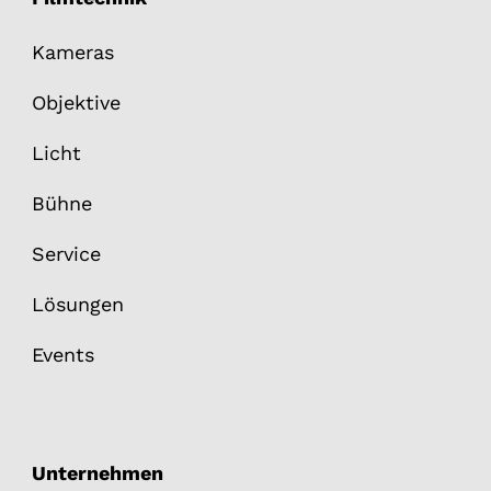
Kameras
Objektive
Licht
Bühne
Service
Lösungen
Events
Unternehmen