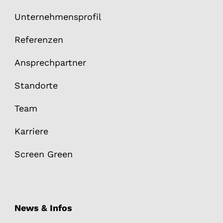
Unternehmensprofil
Referenzen
Ansprechpartner
Standorte
Team
Karriere
Screen Green
News & Infos