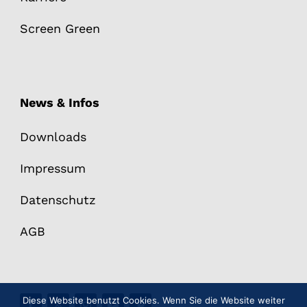
Screen Green
News & Infos
Downloads
Impressum
Datenschutz
AGB
Diese Website benutzt Cookies. Wenn Sie die Website weiter