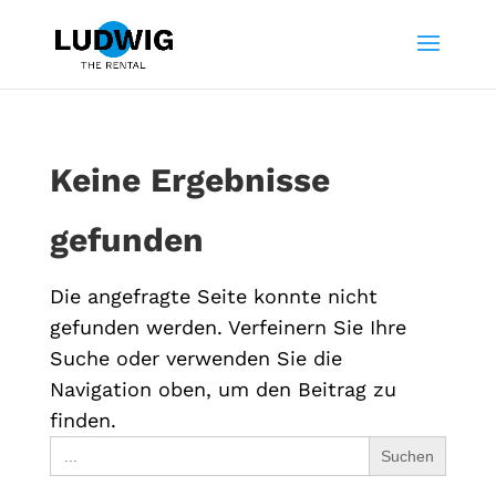
Keine Ergebnisse
gefunden
Die angefragte Seite konnte nicht
gefunden werden. Verfeinern Sie Ihre
Suche oder verwenden Sie die
Navigation oben, um den Beitrag zu
finden.
Search
for: