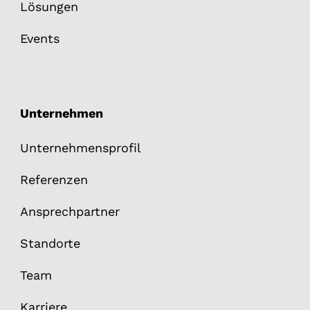
Lösungen
Events
Unternehmen
Unternehmensprofil
Referenzen
Ansprechpartner
Standorte
Team
Karriere