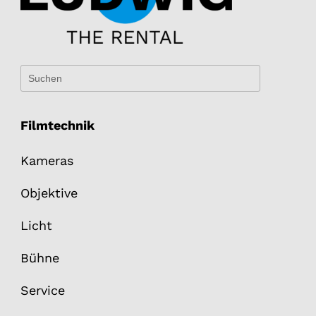
Filmtechnik
Kameras
Objektive
Licht
Bühne
Service