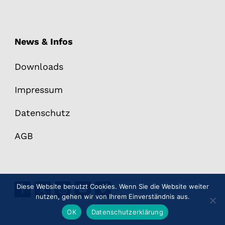
News & Infos
Downloads
Impressum
Datenschutz
AGB
Diese Website benutzt Cookies. Wenn Sie die Website weiter
nutzen, gehen wir von Ihrem Einverständnis aus.
OK
Datenschutzerklärung