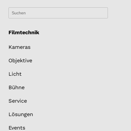
Filmtechnik
Kameras
Objektive
Licht
Bühne
Service
Lösungen
Events