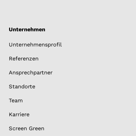
Unternehmen
Unternehmensprofil
Referenzen
Ansprechpartner
Standorte
Team
Karriere
Screen Green