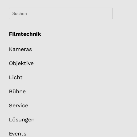
Filmtechnik
Kameras
Objektive
Licht
Bühne
Service
Lösungen
Events