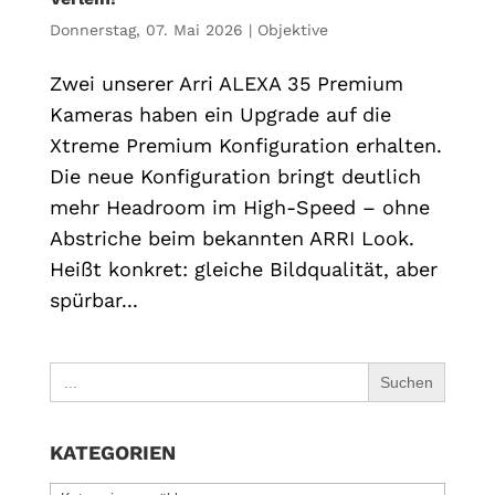
Donnerstag, 07. Mai 2026
|
Objektive
Zwei unserer Arri ALEXA 35 Premium
Kameras haben ein Upgrade auf die
Xtreme Premium Konfiguration erhalten.
Die neue Konfiguration bringt deutlich
mehr Headroom im High-Speed – ohne
Abstriche beim bekannten ARRI Look.
Heißt konkret: gleiche Bildqualität, aber
spürbar...
Search
for:
KATEGORIEN