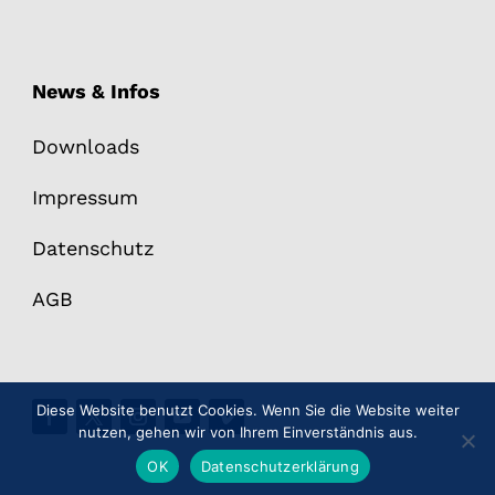
News & Infos
Downloads
Impressum
Datenschutz
AGB
Diese Website benutzt Cookies. Wenn Sie die Website weiter
nutzen, gehen wir von Ihrem Einverständnis aus.
OK
Datenschutzerklärung