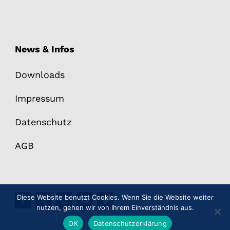
News & Infos
Downloads
Impressum
Datenschutz
AGB
Diese Website benutzt Cookies. Wenn Sie die Website weiter
nutzen, gehen wir von Ihrem Einverständnis aus.
OK
Datenschutzerklärung