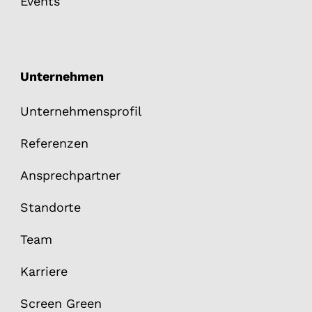
Events
Unternehmen
Unternehmensprofil
Referenzen
Ansprechpartner
Standorte
Team
Karriere
Screen Green