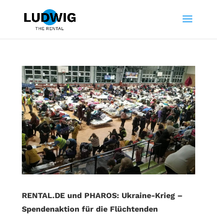
RENTAL.DE und PHAROS: Ukraine-Krieg –
Spendenaktion für die Flüchtenden