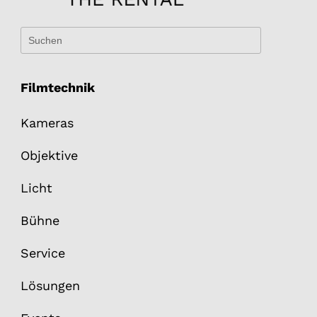
Filmtechnik
Kameras
Objektive
Licht
Bühne
Service
Lösungen