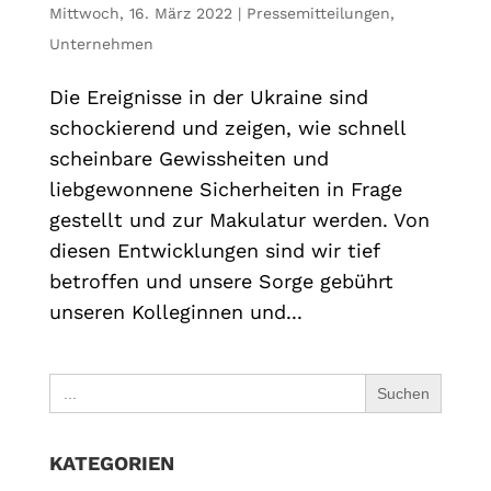
Mittwoch, 16. März 2022
|
Pressemitteilungen
,
Unternehmen
Die Ereignisse in der Ukraine sind
schockierend und zeigen, wie schnell
scheinbare Gewissheiten und
liebgewonnene Sicherheiten in Frage
gestellt und zur Makulatur werden. Von
diesen Entwicklungen sind wir tief
betroffen und unsere Sorge gebührt
unseren Kolleginnen und...
Search
for:
KATEGORIEN