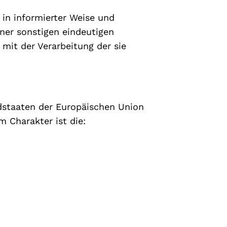
l in informierter Weise und
ner sonstigen eindeutigen
 mit der Verarbeitung der sie
dstaaten der Europäischen Union
 Charakter ist die: