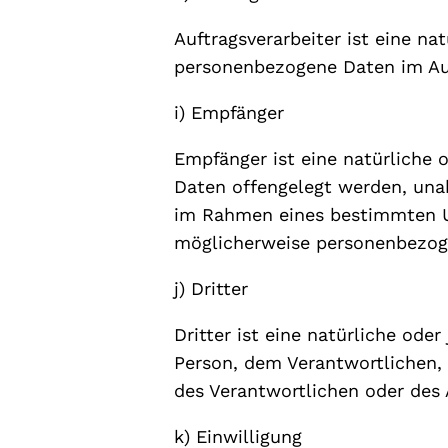
Auftragsverarbeiter ist eine na
personenbezogene Daten im Auf
i) Empfänger
Empfänger ist eine natürliche 
Daten offengelegt werden, unab
im Rahmen eines bestimmten U
möglicherweise personenbezoge
j) Dritter
Dritter ist eine natürliche ode
Person, dem Verantwortlichen,
des Verantwortlichen oder des 
k) Einwilligung