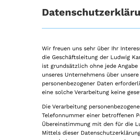
Datenschutzerklär
Wir freuen uns sehr über Ihr Inter
die Geschäftsleitung der Ludwig K
ist grundsätzlich ohne jede Angabe
unseres Unternehmens über unsere 
personenbezogener Daten erforderli
eine solche Verarbeitung keine gese
Die Verarbeitung personenbezogener
Telefonnummer einer betroffenen Pe
Übereinstimmung mit den für die 
Mittels dieser Datenschutzerkläru