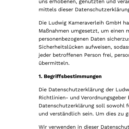
uns erhobenen, genutzten und vera
mittels dieser Datenschutzerklärun
Die Ludwig Kameraverleih GmbH hat 
Maßnahmen umgesetzt, um einen mög
personenbezogenen Daten sicherzus
Sicherheitslücken aufweisen, sodas
jeder betroffenen Person frei, pers
übermitteln.
1. Begriffsbestimmungen
Die Datenschutzerklärung der Ludwi
Richtlinien- und Verordnungsgeber
Datenschutzerklärung soll sowohl fü
und verständlich sein. Um dies zu g
Wir verwenden in dieser Datenschut