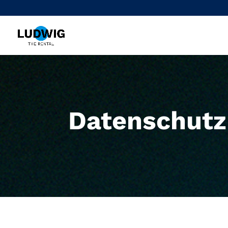
Datenschutz