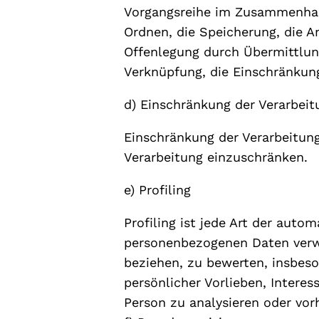
Vorgangsreihe im Zusammenhang
Ordnen, die Speicherung, die A
Offenlegung durch Übermittlung
Verknüpfung, die Einschränkung
d) Einschränkung der Verarbeit
Einschränkung der Verarbeitung
Verarbeitung einzuschränken.
e) Profiling
Profiling ist jede Art der auto
personenbezogenen Daten verwe
beziehen, zu bewerten, insbeso
persönlicher Vorlieben, Interes
Person zu analysieren oder vor