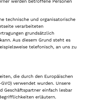
erner werden betroffene Personen
he technische und organisatorische
tseite verarbeiteten
rtragungen grundsätzlich
 kann. Aus diesem Grund steht es
ispielsweise telefonisch, an uns zu
eiten, die durch den Europäischen
S-GVO) verwendet wurden. Unsere
d Geschäftspartner einfach lesbar
grifflichkeiten erläutern.