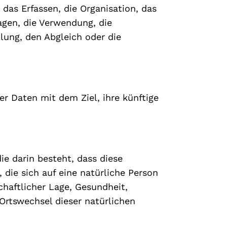
as Erfassen, die Organisation, das
agen, die Verwendung, die
lung, den Abgleich oder die
r Daten mit dem Ziel, ihre künftige
ie darin besteht, dass diese
ie sich auf eine natürliche Person
chaftlicher Lage, Gesundheit,
 Ortswechsel dieser natürlichen